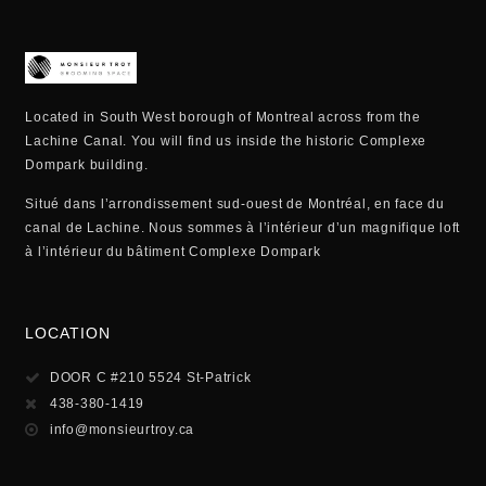
Located in South West borough of Montreal across from the
Lachine Canal. You will find us inside the historic Complexe
Dompark building.
Situé dans l’arrondissement sud-ouest de Montréal, en face du
canal de Lachine. Nous sommes à l’intérieur d’un magnifique loft
à l’intérieur du bâtiment Complexe Dompark
LOCATION
DOOR C #210 5524 St-Patrick
438-380-1419
info@monsieurtroy.ca